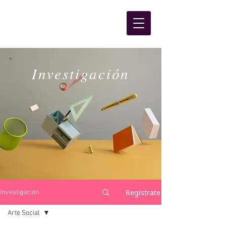
Investigación
Regístrate
Investigación
Arte Social