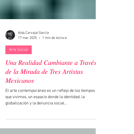
Aida Carvajal García
17 mar 2025
1 min de lectura
Arte Social
Una Realidad Cambiante a Través
de la Mirada de Tres Artistas
Mexicanos
El arte contemporáneo es un reflejo de los tiempos en
que vivimos, un espacio donde la identidad, la
globalización y la denuncia social...