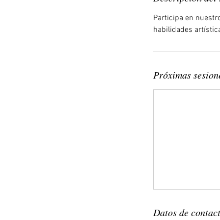
Participa en nuestr
habilidades artístic
Próximas sesion
Datos de contac