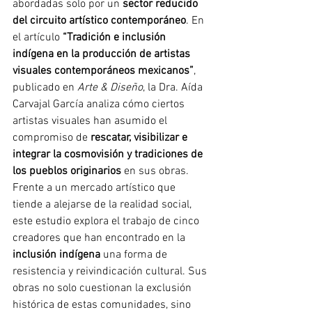
abordadas solo por un 
sector reducido 
del circuito artístico contemporáneo
. En 
el artículo 
“Tradición e inclusión 
indígena en la producción de artistas 
visuales contemporáneos mexicanos”
, 
publicado en 
Arte & Diseño
, la Dra. Aída 
Carvajal García analiza cómo ciertos 
artistas visuales han asumido el 
compromiso de 
rescatar, visibilizar e 
integrar la cosmovisión y tradiciones de 
los pueblos originarios
 en sus obras.
Frente a un mercado artístico que 
tiende a alejarse de la realidad social, 
este estudio explora el trabajo de cinco 
creadores que han encontrado en la 
inclusión indígena
 una forma de 
resistencia y reivindicación cultural. Sus 
obras no solo cuestionan la exclusión 
histórica de estas comunidades, sino 