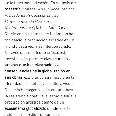
de la hipermediatización. En su 
tesis de 
maestría
, titulada 
“Arte y Globalización: 
Indicadores Psicosociales y su 
Proyección en la Plástica 
Contemporánea”
, la Dra. Aída Carvajal 
García analiza cómo este fenómeno ha 
moldeado la producción artística en un 
mundo cada vez más interconectado.
A través de un enfoque crítico, esta 
investigación permite 
clasificar a los 
artistas que han plasmado las 
consecuencias de la globalización en 
sus obras
, explorando su impacto en la 
identidad, la estética y la cultura visual. 
Desde la homogenización cultural hasta 
la resistencia creativa, el estudio sitúa la 
producción artística dentro de un 
ecosistema globalizado
 donde el arte 
actúa como testigo, denuncia y 