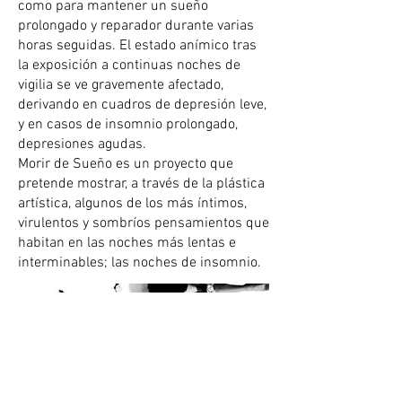
como para mantener un sueño
prolongado y reparador durante varias
horas seguidas. El estado anímico tras
la exposición a continuas noches de
vigilia se ve gravemente afectado,
derivando en cuadros de depresión leve,
y en casos de insomnio prolongado,
depresiones agudas.
Morir de Sueño es un proyecto que
pretende mostrar, a través de la plástica
artística, algunos de los más íntimos,
virulentos y sombríos pensamientos que
habitan en las noches más lentas e
interminables; las noches de insomnio.