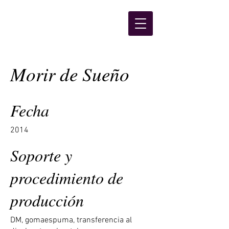
Morir de Sueño
Fecha
2014
Soporte y
procedimiento de
producción
DM, gomaespuma, transferencia al