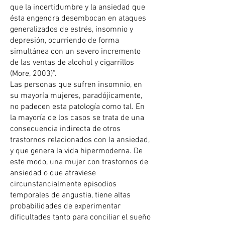
que la incertidumbre y la ansiedad que
ésta engendra desembocan en ataques
generalizados de estrés, insomnio y
depresión, ocurriendo de forma
simultánea con un severo incremento
de las ventas de alcohol y cigarrillos
(More, 2003)”.
Las personas que sufren insomnio, en
su mayoría mujeres, paradójicamente,
no padecen esta patología como tal. En
la mayoría de los casos se trata de una
consecuencia indirecta de otros
trastornos relacionados con la ansiedad,
y que genera la vida hipermoderna. De
este modo, una mujer con trastornos de
ansiedad o que atraviese
circunstancialmente episodios
temporales de angustia, tiene altas
probabilidades de experimentar
dificultades tanto para conciliar el sueño