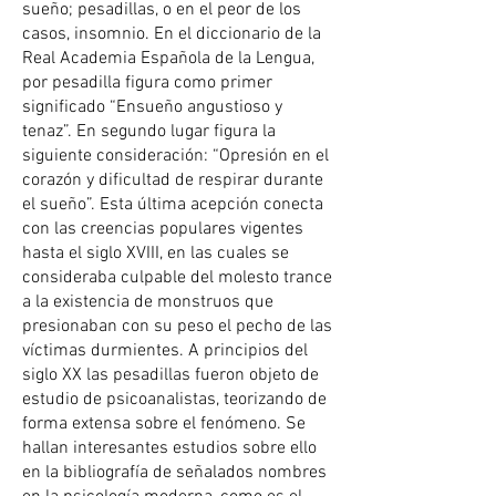
sueño; pesadillas, o en el peor de los
casos, insomnio. En el diccionario de la
Real Academia Española de la Lengua,
por pesadilla figura como primer
significado “Ensueño angustioso y
tenaz”. En segundo lugar figura la
siguiente consideración: “Opresión en el
corazón y dificultad de respirar durante
el sueño”. Esta última acepción conecta
con las creencias populares vigentes
hasta el siglo XVIII, en las cuales se
consideraba culpable del molesto trance
a la existencia de monstruos que
presionaban con su peso el pecho de las
víctimas durmientes. A principios del
siglo XX las pesadillas fueron objeto de
estudio de psicoanalistas, teorizando de
forma extensa sobre el fenómeno. Se
hallan interesantes estudios sobre ello
en la bibliografía de señalados nombres