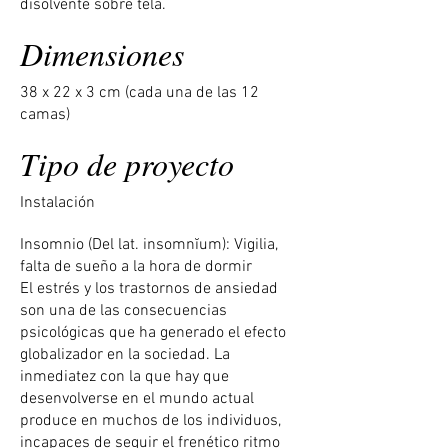
disolvente sobre tela.
Dimensiones
38 x 22 x 3 cm (cada una de las 12
camas)
Tipo de proyecto
Instalación
Insomnio (Del lat. insomnĭum): Vigilia,
falta de sueño a la hora de dormir
El estrés y los trastornos de ansiedad
son una de las consecuencias
psicológicas que ha generado el efecto
globalizador en la sociedad. La
inmediatez con la que hay que
desenvolverse en el mundo actual
produce en muchos de los individuos,
incapaces de seguir el frenético ritmo