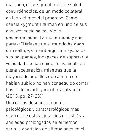
marcado, graves problemas de salud
convirtiéndolos, de un modo colateral,
en las víctimas del progreso. Como
señala Zygmunt Bauman en uno de sus
ensayos sociológicos Vidas
desperdiciadas. La modernidad y sus
parias: “Diríase que el mundo ha dado
otro salto, y, sin embargo, la mayoría de
sus ocupantes, incapaces de soportar la
velocidad, se han caído del vehículo en
plena aceleración, mientras que la
mayoría de aquellos que aún no se
habían subido no han conseguido correr
hasta alcanzarlo y montarse al vuelo
(2013, pp. 27-28)”.
Uno de los desencadenantes
psicológicos y caracterológicos más
severos de estos episodios de estrés y
ansiedad prolongados en el tiempo,
sería la aparición de alteraciones en el