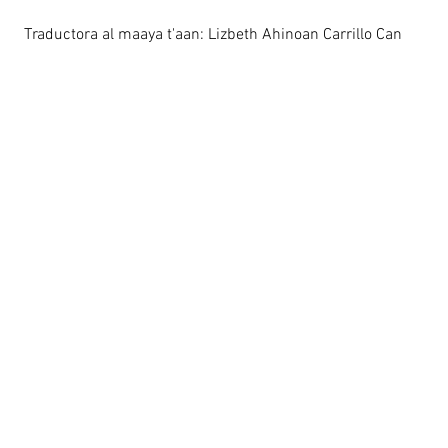
Traductora al maaya t'aan: Lizbeth Ahinoan Carrillo Can