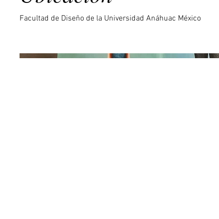
Facultad de Diseño de la Universidad Anáhuac México