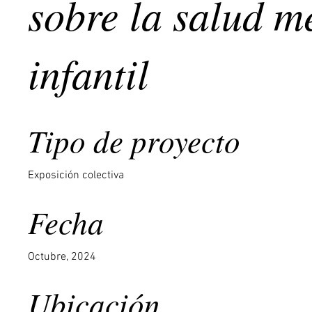
sobre la salud m
infantil
Tipo de proyecto
Exposición colectiva
Fecha
Octubre, 2024
Ubicación