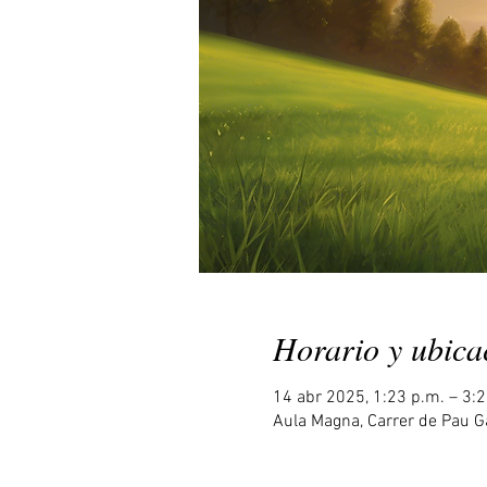
Horario y ubica
14 abr 2025, 1:23 p.m. – 3:
Aula Magna, Carrer de Pau Ga